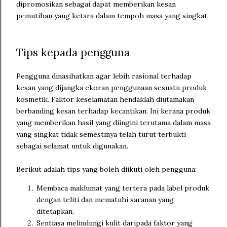
dipromosikan sebagai dapat memberikan kesan
pemutihan yang ketara dalam tempoh masa yang singkat.
Tips kepada pengguna
Pengguna dinasihatkan agar lebih rasional terhadap
kesan yang dijangka ekoran penggunaan sesuatu produk
kosmetik. Faktor keselamatan hendaklah diutamakan
berbanding kesan terhadap kecantikan. Ini kerana produk
yang memberikan hasil yang diingini terutama dalam masa
yang singkat tidak semestinya telah turut terbukti
sebagai selamat untuk digunakan.
Berikut adalah tips yang boleh diikuti oleh pengguna:
Membaca maklumat yang tertera pada label produk
dengan teliti dan mematuhi saranan yang
ditetapkan.
Sentiasa melindungi kulit daripada faktor yang