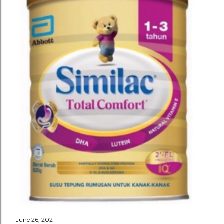
June 26, 2021