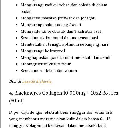
Mengurangi radikal bebas dan toksin di dalam
badan
Mengatasi masalah jerawat dan jeragat
Mengurangi sakit radang/sendi
Mengandungi prebiotik dan 3 kali stem sel
Sesuai untuk ibu hamil dan menyusui bayi
Membekalkan tenaga optimum sepanjang hari
Mengurangi kolesterol
Menghapuskan parut, tumit merekah dan selulit
Meningkatkan kualiti tidur
Sesuai untuk lelaki dan wanita
Beli di
Lazada Malaysia
4. Blackmores Collagen 10,000mg – 10x2 Bottles
(60ml)
Diperkaya dengan ekstrak benih anggur dan Vitamin E
yang membantu meremajakan kulit dalam hanya 6 - 12
minggu. Kolagen ini berkesan dalam membaiki kulit