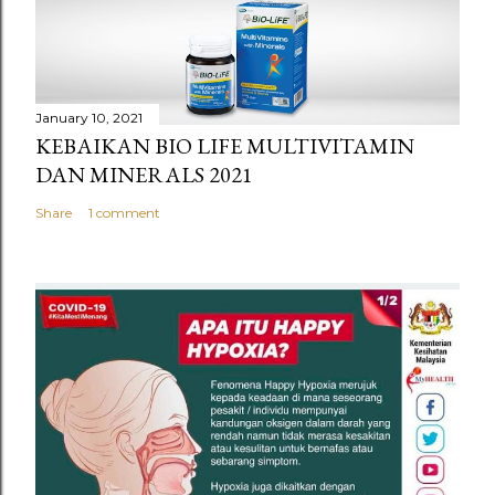
January 10, 2021
KEBAIKAN BIO LIFE MULTIVITAMIN
DAN MINERALS 2021
Share
1 comment