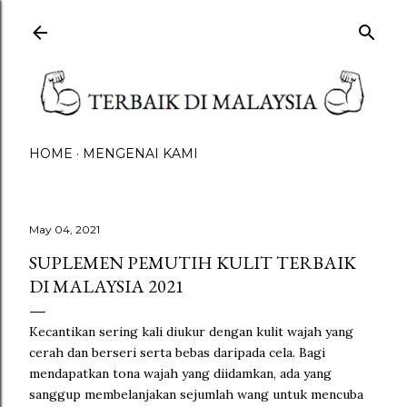
Skip to main content
HOME
MENGENAI KAMI
May 04, 2021
SUPLEMEN PEMUTIH KULIT TERBAIK
DI MALAYSIA 2021
Kecantikan sering kali diukur dengan kulit wajah yang
cerah dan berseri serta bebas daripada cela. Bagi
mendapatkan tona wajah yang diidamkan, ada yang
sanggup membelanjakan sejumlah wang untuk mencuba