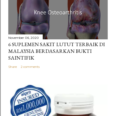
November 06, 2020
6 SUPLEMEN SAKIT LUTUT TERBAIK DI
MALAYSIA BERDASARKAN BUKTI
SAINTIFIK
Share
2 comments