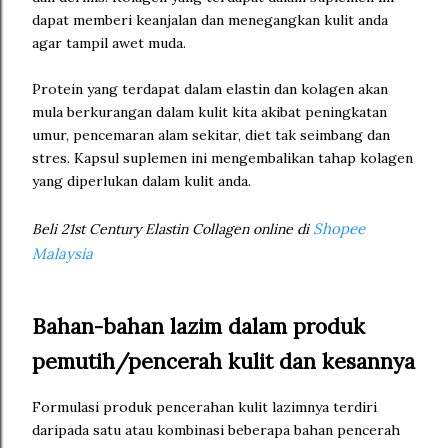
dapat memberi keanjalan dan menegangkan kulit anda
agar tampil awet muda.
Protein yang terdapat dalam elastin dan kolagen akan
mula berkurangan dalam kulit kita akibat peningkatan
umur, pencemaran alam sekitar, diet tak seimbang dan
stres. Kapsul suplemen ini mengembalikan tahap kolagen
yang diperlukan dalam kulit anda.
Shopee
Beli 21st Century Elastin Collagen online di
Malaysia
Bahan-bahan lazim dalam produk
pemutih/pencerah kulit dan kesannya
Formulasi produk pencerahan kulit lazimnya terdiri
daripada satu atau kombinasi beberapa bahan pencerah