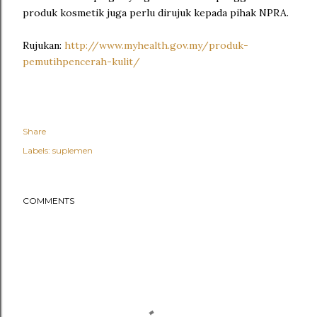
produk kosmetik juga perlu dirujuk kepada pihak NPRA.
Rujukan:
http://www.myhealth.gov.my/produk-
pemutihpencerah-kulit/
Share
Labels:
suplemen
COMMENTS