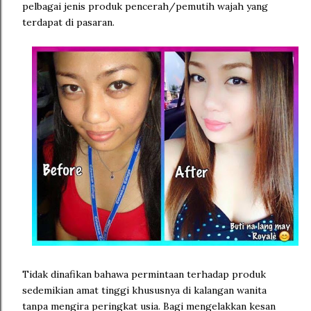
pelbagai jenis produk pencerah/pemutih wajah yang
terdapat di pasaran.
Tidak dinafikan bahawa permintaan terhadap produk
sedemikian amat tinggi khususnya di kalangan wanita
tanpa mengira peringkat usia. Bagi mengelakkan kesan