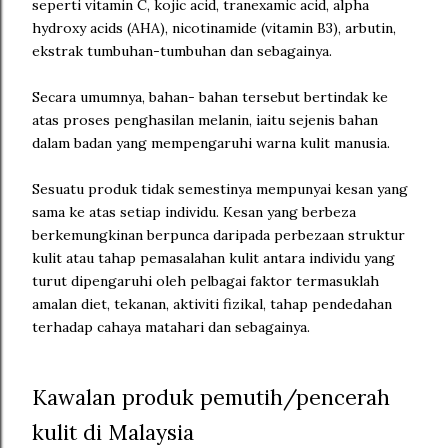
seperti vitamin C, kojic acid, tranexamic acid, alpha
hydroxy acids (AHA), nicotinamide (vitamin B3), arbutin,
ekstrak tumbuhan-tumbuhan dan sebagainya.
Secara umumnya, bahan- bahan tersebut bertindak ke
atas proses penghasilan melanin, iaitu sejenis bahan
dalam badan yang mempengaruhi warna kulit manusia.
Sesuatu produk tidak semestinya mempunyai kesan yang
sama ke atas setiap individu. Kesan yang berbeza
berkemungkinan berpunca daripada perbezaan struktur
kulit atau tahap pemasalahan kulit antara individu yang
turut dipengaruhi oleh pelbagai faktor termasuklah
amalan diet, tekanan, aktiviti fizikal, tahap pendedahan
terhadap cahaya matahari dan sebagainya.
Kawalan produk pemutih/pencerah
kulit di Malaysia