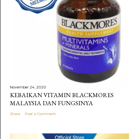
November 24, 2020
KEBAIKAN VITAMIN BLACKMORES
MALAYSIA DAN FUNGSINYA
Share
Post a Comment