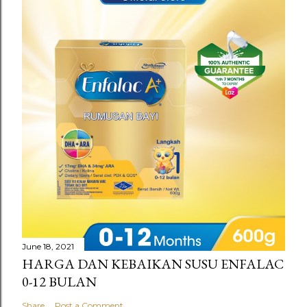
June 18, 2021
HARGA DAN KEBAIKAN SUSU ENFALAC
0-12 BULAN
Share
Post a Comment