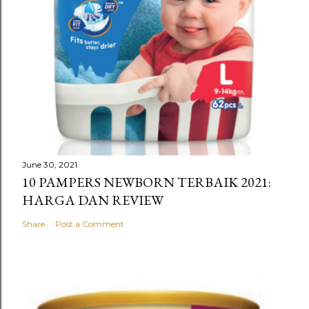
June 30, 2021
10 PAMPERS NEWBORN TERBAIK 2021:
HARGA DAN REVIEW
Share
Post a Comment