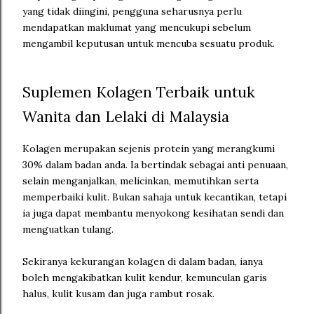
yang tidak diingini, pengguna seharusnya perlu
mendapatkan maklumat yang mencukupi sebelum
mengambil keputusan untuk mencuba sesuatu produk.
Suplemen Kolagen Terbaik untuk
Wanita dan Lelaki di Malaysia
Kolagen merupakan sejenis protein yang merangkumi
30% dalam badan anda. Ia bertindak sebagai anti penuaan,
selain menganjalkan, melicinkan, memutihkan serta
memperbaiki kulit. Bukan sahaja untuk kecantikan, tetapi
ia juga dapat membantu menyokong kesihatan sendi dan
menguatkan tulang.
Sekiranya kekurangan kolagen di dalam badan, ianya
boleh mengakibatkan kulit kendur, kemunculan garis
halus, kulit kusam dan juga rambut rosak.