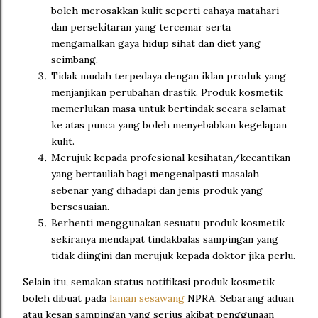
boleh merosakkan kulit seperti cahaya matahari
dan persekitaran yang tercemar serta
mengamalkan gaya hidup sihat dan diet yang
seimbang.
Tidak mudah terpedaya dengan iklan produk yang
menjanjikan perubahan drastik. Produk kosmetik
memerlukan masa untuk bertindak secara selamat
ke atas punca yang boleh menyebabkan kegelapan
kulit.
Merujuk kepada profesional kesihatan/kecantikan
yang bertauliah bagi mengenalpasti masalah
sebenar yang dihadapi dan jenis produk yang
bersesuaian.
Berhenti menggunakan sesuatu produk kosmetik
sekiranya mendapat tindakbalas sampingan yang
tidak diingini dan merujuk kepada doktor jika perlu.
Selain itu, semakan status notifikasi produk kosmetik
boleh dibuat pada
laman sesawang
NPRA. Sebarang aduan
atau kesan sampingan yang serius akibat penggunaan