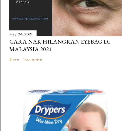
May 04, 2021
CARA NAK HILANGKAN EYEBAG DI
MALAYSIA 2021
Share
1 comment