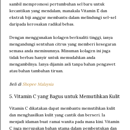
sambil mempromosi pertumbuhan sel baru untuk
kecantikan yang mendalam, manakala Vitamin E dan
ekstrak biji anggur membantu dalam melindungi sel-sel
daripada kerosakan radikal bebas.
Dengan menggunakan kolagen berkualiti tinggi, ianya
mengandungi sentuhan citrus yang memberi kesegaran
semasa anda meminumnya. Minuman kolagen ini juga
tidak berbau hanyir untuk memudahkan anda
mengambilnya. Ianya dijamin asli tanpa bahan pengawet
atau bahan tambahan tiruan.
Beli di
Shopee Malaysia
5. Vitamin C yang Bagus untuk Memutihkan Kulit
Vitamin C dikatakan dapat membantu memutihkan kulit
dan menghasilkan kulit yang cantik dan berseri. Ia
menjadi idaman buat ramai wanita pada masa kini. Vitamin
C juga merupakan bahan utama dalam pembentukan dan