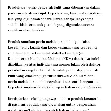
Produk pemutih/pencerah kulit yang dibenarkan dalam
pasaran adalah merujuk kepada krim, losyen atau sediaan
lain yang digunakan secara luaran sahaja. Ianya sama
sekali tidak termasuk produk yang digunakan secara
suntikan atau dimakan.
Produk suntikan perlu melalui prosedur penilaian
keselamatan, kualiti dan keberkesanan yang terperinci
sebelum dibenarkan untuk didaftarkan dengan
Kementerian Kesihatan Malaysia (KKM) dan hanya boleh
diaplikasi ke atas individu yang memerlukan oleh doktor
perubatan yang bertauliah. Produk pemutih/pencerah
kulit yang dimakan juga turut dikawal oleh KKM dan
perlu melalui prosedur regulatori tertentu bergantung
kepada komposisi atau kandungan bahan yang digunakan.
Berdasarkan rekod pengawasan mutu produk kosmetik
di pasaran, produk yang digunakan untuk pencerahan
wajah seringkali dicemari oleh bahan-bahan yang