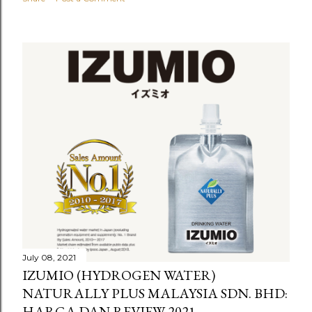
July 08, 2021
IZUMIO (HYDROGEN WATER)
NATURALLY PLUS MALAYSIA SDN. BHD:
HARGA DAN REVIEW 2021