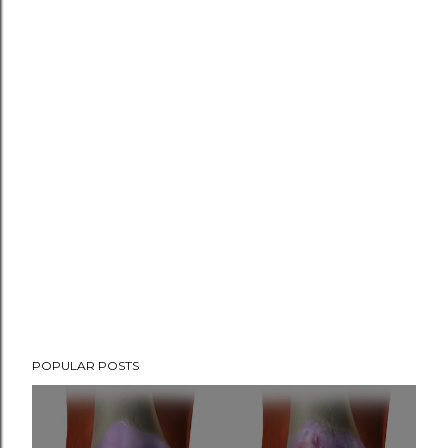
POPULAR POSTS